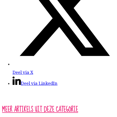
Deel via X
Deel via LinkedIn
MEER ARTIKELS UIT DEZE CATEGORIE