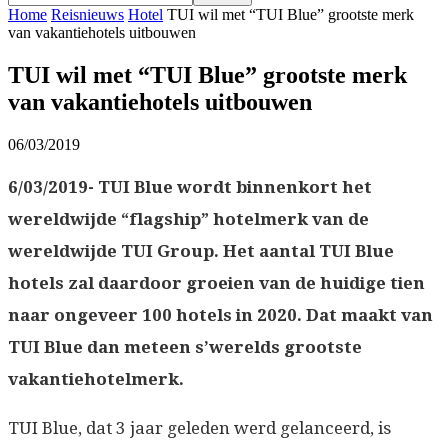
Home
Reisnieuws
Hotel
TUI wil met “TUI Blue” grootste merk
van vakantiehotels uitbouwen
TUI wil met “TUI Blue” grootste merk
van vakantiehotels uitbouwen
06/03/2019
6/03/2019- TUI Blue wordt binnenkort het
wereldwijde “flagship” hotelmerk van de
wereldwijde TUI Group. Het aantal TUI Blue
hotels zal daardoor groeien van de huidige tien
naar ongeveer 100 hotels in 2020. Dat maakt van
TUI Blue dan meteen s’werelds grootste
vakantiehotelmerk.
TUI Blue, dat 3 jaar geleden werd gelanceerd, is