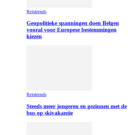
Reistrends
Geopolitieke spanningen doen Belgen
vooral voor Europese bestemmingen
kiezen
Reistrends
Steeds meer jongeren en gezinnen met de
bus op skivakantie