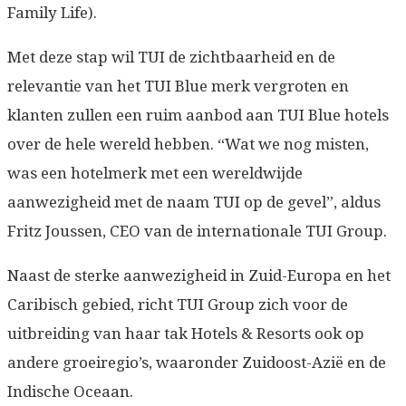
Family Life).
Met deze stap wil TUI de zichtbaarheid en de
relevantie van het TUI Blue merk vergroten en
klanten zullen een ruim aanbod aan TUI Blue hotels
over de hele wereld hebben. “Wat we nog misten,
was een hotelmerk met een wereldwijde
aanwezigheid met de naam TUI op de gevel”, aldus
Fritz Joussen, CEO van de internationale TUI Group.
Naast de sterke aanwezigheid in Zuid-Europa en het
Caribisch gebied, richt TUI Group zich voor de
uitbreiding van haar tak Hotels & Resorts ook op
andere groeiregio’s, waaronder Zuidoost-Azië en de
Indische Oceaan.