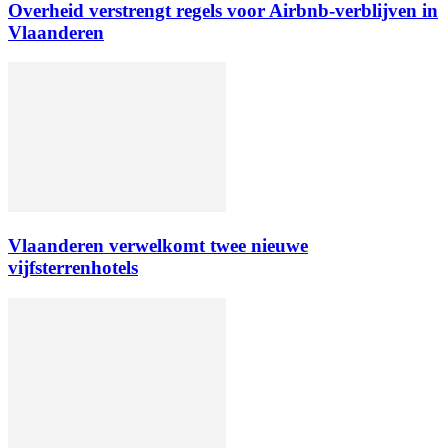
Overheid verstrengt regels voor Airbnb-verblijven in
Vlaanderen
Vlaanderen verwelkomt twee nieuwe
vijfsterrenhotels