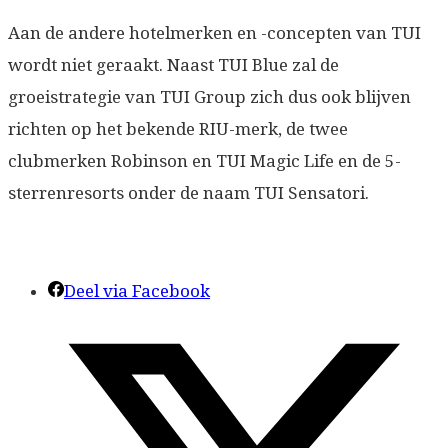
Aan de andere hotelmerken en -concepten van TUI
wordt niet geraakt. Naast TUI Blue zal de
groeistrategie van TUI Group zich dus ook blijven
richten op het bekende RIU-merk, de twee
clubmerken Robinson en TUI Magic Life en de 5-
sterrenresorts onder de naam TUI Sensatori.
Deel via Facebook