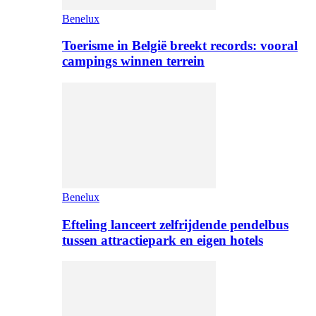
Benelux
Toerisme in België breekt records: vooral
campings winnen terrein
Benelux
Efteling lanceert zelfrijdende pendelbus
tussen attractiepark en eigen hotels