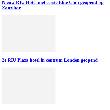
Nieuw RIU Hotel met eerste Elite Club geopend op
Zanzibar
2e RIU Plaza hotel in centrum Londen geopend