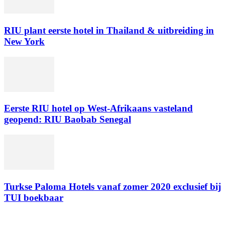
RIU plant eerste hotel in Thailand & uitbreiding in
New York
Eerste RIU hotel op West-Afrikaans vasteland
geopend: RIU Baobab Senegal
Turkse Paloma Hotels vanaf zomer 2020 exclusief bij
TUI boekbaar