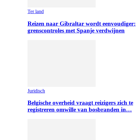
Ter land
Reizen naar Gibraltar wordt eenvoudiger:
grenscontroles met Spanje verdwijnen
Juridisch
Belgische overheid vraagt reizigers zich te
registreren omwille van bosbranden in…