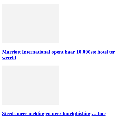
Marriott International opent haar 10.000ste hotel ter
wereld
Steeds meer meldingen over hotelphishing… hoe