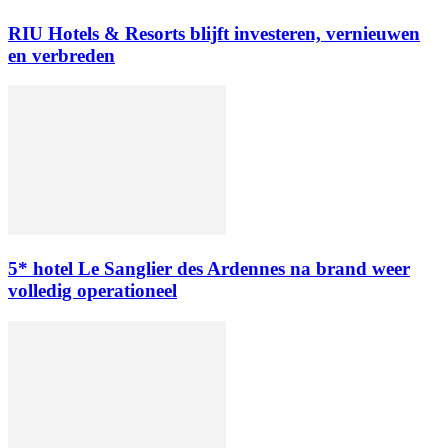
RIU Hotels & Resorts blijft investeren, vernieuwen
en verbreden
5* hotel Le Sanglier des Ardennes na brand weer
volledig operationeel