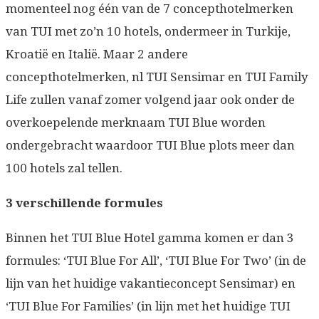
momenteel nog één van de 7 concepthotelmerken
van TUI met zo’n 10 hotels, ondermeer in Turkije,
Kroatië en Italië. Maar 2 andere
concepthotelmerken, nl TUI Sensimar en TUI Family
Life zullen vanaf zomer volgend jaar ook onder de
overkoepelende merknaam TUI Blue worden
ondergebracht waardoor TUI Blue plots meer dan
100 hotels zal tellen.
3 verschillende formules
Binnen het TUI Blue Hotel gamma komen er dan 3
formules: ‘TUI Blue For All’, ‘TUI Blue For Two’ (in de
lijn van het huidige vakantieconcept Sensimar) en
‘TUI Blue For Families’ (in lijn met het huidige TUI