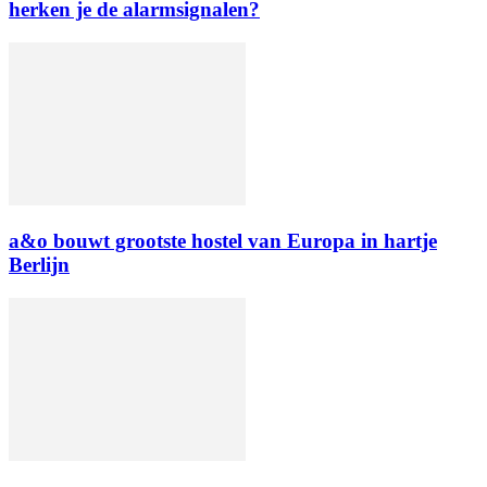
herken je de alarmsignalen?
a&o bouwt grootste hostel van Europa in hartje
Berlijn