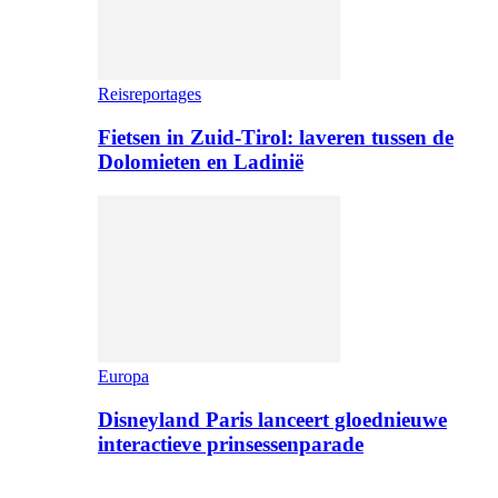
Reisreportages
Fietsen in Zuid-Tirol: laveren tussen de
Dolomieten en Ladinië
Europa
Disneyland Paris lanceert gloednieuwe
interactieve prinsessenparade