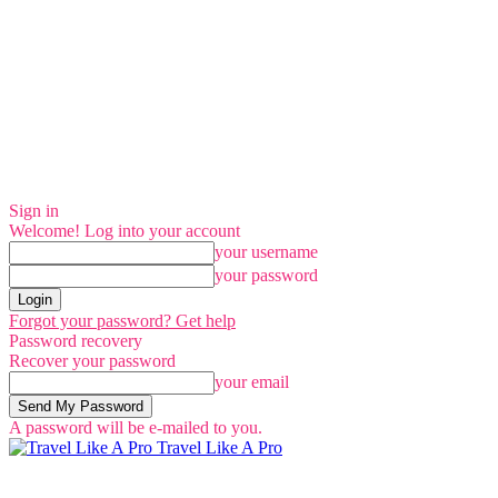
Sign in
Welcome! Log into your account
your username
your password
Forgot your password? Get help
Password recovery
Recover your password
your email
A password will be e-mailed to you.
Travel Like A Pro