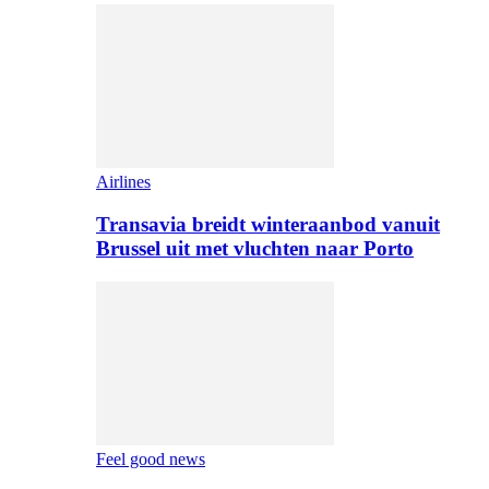
Airlines
Transavia breidt winteraanbod vanuit
Brussel uit met vluchten naar Porto
Feel good news